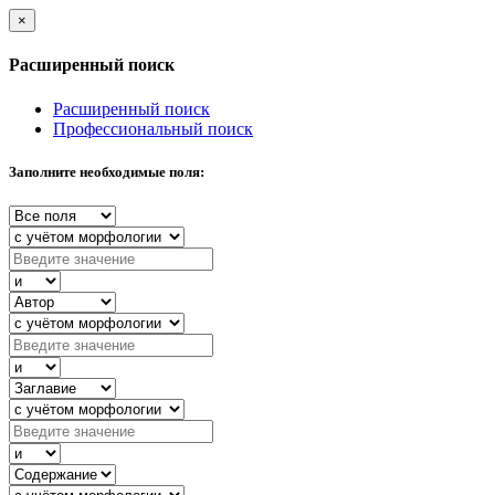
×
Расширенный поиск
Расширенный поиск
Профессиональный поиск
Заполните необходимые поля: