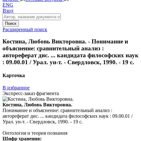
ENG
Вход
Поиск
Расширенный поиск
Костина, Любовь Викторовна. - Понимание и
объяснение: сравнительный анализ :
автореферат дис. ... кандидата философских наук
: 09.00.01 / Урал. ун-т. - Свердловск, 1990. - 19 с.
Карточка
В избранное
Экспресс-заказ фрагмента
Костина, Любовь Викторовна.
Понимание и объяснение: сравнительный анализ :
автореферат дис. ... кандидата философских наук : 09.00.01 /
Урал. ун-т. - Свердловск, 1990. - 19 с.
Онтология и теория познания
Шифр хранения: