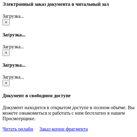
Электронный заказ документа в читальный зал
Загрузка...
×
Загрузка...
Загрузка...
×
Загрузка...
Загрузка...
×
Документ в свободном доступе
Документ находится в открытом доступе в полном объёме. Вы
можете ознакомиться и работать с ним бесплатно в нашем
Просмотрщике.
Читать онлайн
Заказ копии фрагмента