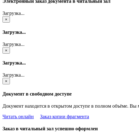
Электронный заказ документа в читальный зал
Загрузка...
×
Загрузка...
Загрузка...
×
Загрузка...
Загрузка...
×
Документ в свободном доступе
Документ находится в открытом доступе в полном объёме. Вы 
Читать онлайн
Заказ копии фрагмента
Заказ в читальный зал успешно оформлен