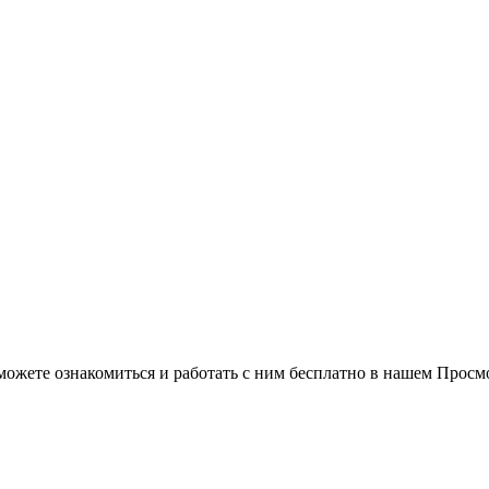
можете ознакомиться и работать с ним бесплатно в нашем Просм