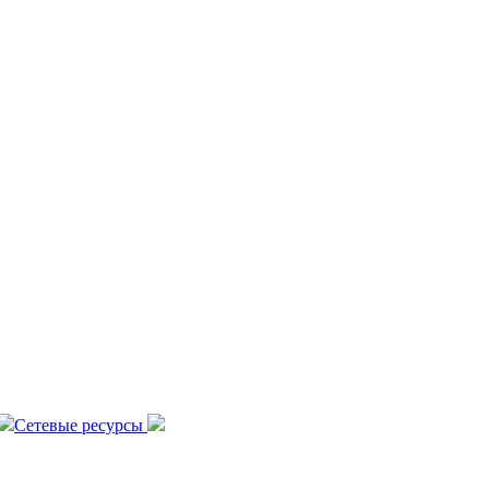
Сетевые ресурсы