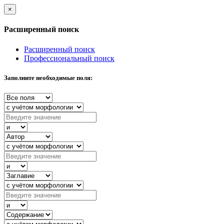
×
Расширенный поиск
Расширенный поиск
Профессиональный поиск
Заполните необходимые поля: