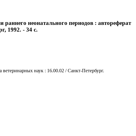
и раннего неонатального периодов : автореферат
, 1992. - 34 с.
 ветеринарных наук : 16.00.02 / Санкт-Петербург.