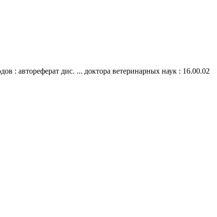
 : автореферат дис. ... доктора ветеринарных наук : 16.00.02