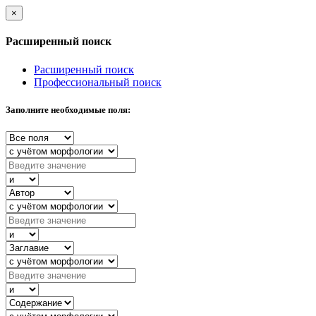
×
Расширенный поиск
Расширенный поиск
Профессиональный поиск
Заполните необходимые поля: