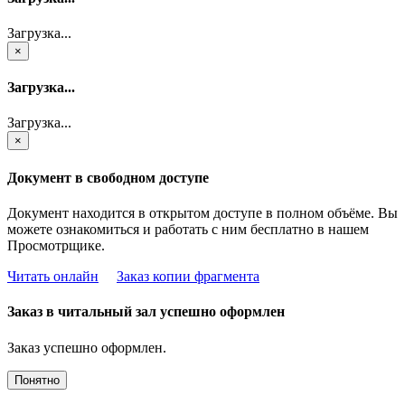
Загрузка...
×
Загрузка...
Загрузка...
×
Документ в свободном доступе
Документ находится в открытом доступе в полном объёме. Вы
можете ознакомиться и работать с ним бесплатно в нашем
Просмотрщике.
Читать онлайн
Заказ копии фрагмента
Заказ в читальный зал успешно оформлен
Заказ успешно оформлен.
Понятно