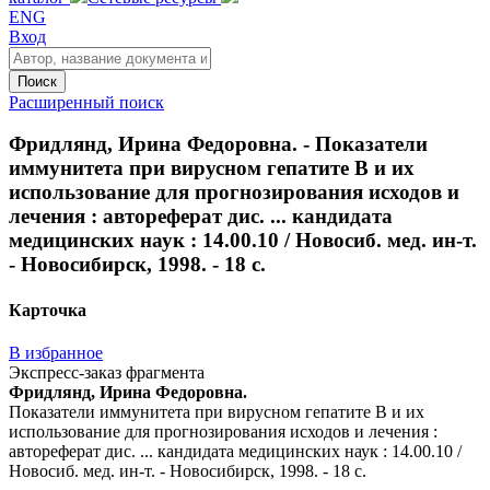
ENG
Вход
Поиск
Расширенный поиск
Фридлянд, Ирина Федоровна. - Показатели
иммунитета при вирусном гепатите В и их
использование для прогнозирования исходов и
лечения : автореферат дис. ... кандидата
медицинских наук : 14.00.10 / Новосиб. мед. ин-т.
- Новосибирск, 1998. - 18 с.
Карточка
В избранное
Экспресс-заказ фрагмента
Фридлянд, Ирина Федоровна.
Показатели иммунитета при вирусном гепатите В и их
использование для прогнозирования исходов и лечения :
автореферат дис. ... кандидата медицинских наук : 14.00.10 /
Новосиб. мед. ин-т. - Новосибирск, 1998. - 18 с.