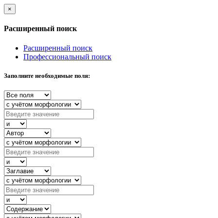
×
Расширенный поиск
Расширенный поиск
Профессиональный поиск
Заполните необходимые поля: