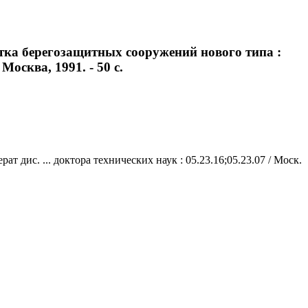
тка берегозащитных сооружений нового типа :
Москва, 1991. - 50 с.
дис. ... доктора технических наук : 05.23.16;05.23.07 / Моск.