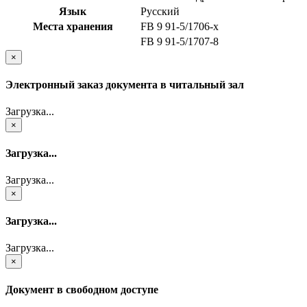
Язык
Русский
Места хранения
FB 9 91-5/1706-x
FB 9 91-5/1707-8
×
Электронный заказ документа в читальный зал
Загрузка...
×
Загрузка...
Загрузка...
×
Загрузка...
Загрузка...
×
Документ в свободном доступе