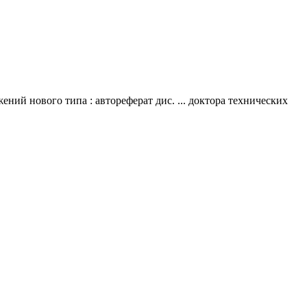
ий нового типа : автореферат дис. ... доктора технических