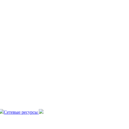
Сетевые ресурсы