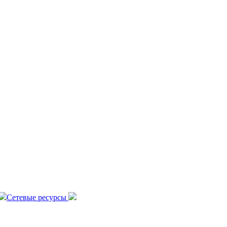
Сетевые ресурсы