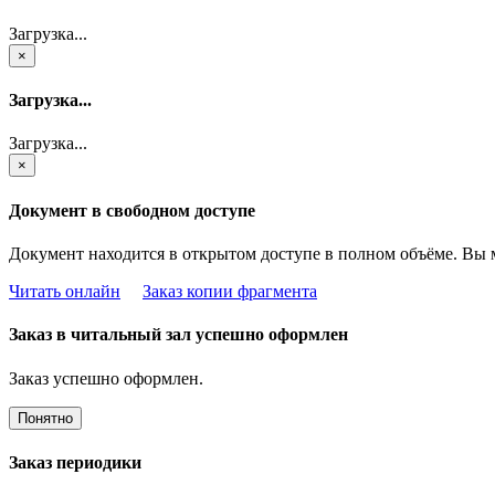
Загрузка...
×
Загрузка...
Загрузка...
×
Документ в свободном доступе
Документ находится в открытом доступе в полном объёме. Вы 
Читать онлайн
Заказ копии фрагмента
Заказ в читальный зал успешно оформлен
Заказ успешно оформлен.
Понятно
Заказ периодики