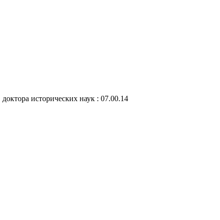
 доктора исторических наук : 07.00.14