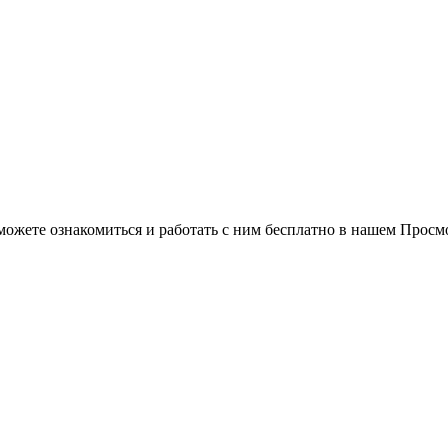
можете ознакомиться и работать с ним бесплатно в нашем Просм