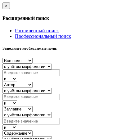
×
Расширенный поиск
Расширенный поиск
Профессиональный поиск
Заполните необходимые поля: