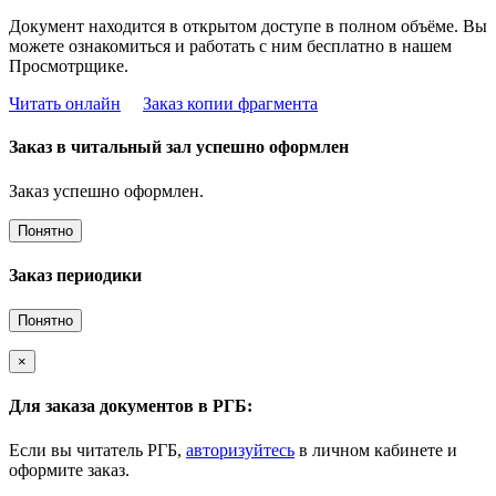
Документ находится в открытом доступе в полном объёме. Вы
можете ознакомиться и работать с ним бесплатно в нашем
Просмотрщике.
Читать онлайн
Заказ копии фрагмента
Заказ в читальный зал успешно оформлен
Заказ успешно оформлен.
Понятно
Заказ периодики
Понятно
×
Для заказа документов в РГБ:
Если вы читатель РГБ,
авторизуйтесь
в личном кабинете и
оформите заказ.