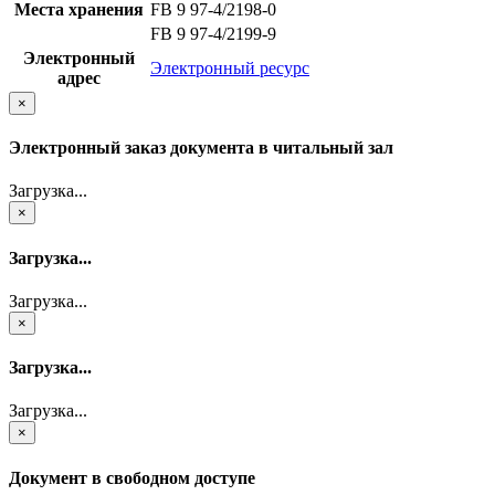
Места хранения
FB 9 97-4/2198-0
FB 9 97-4/2199-9
Электронный
Электронный ресурс
адрес
×
Электронный заказ документа в читальный зал
Загрузка...
×
Загрузка...
Загрузка...
×
Загрузка...
Загрузка...
×
Документ в свободном доступе