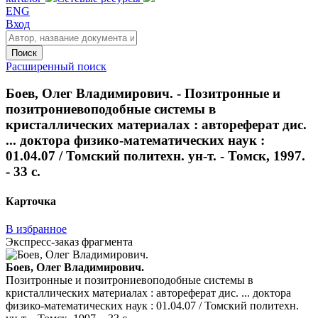
ENG
Вход
Поиск
Расширенный поиск
Боев, Олег Владимирович. - Позитронные и
позитрониевоподобные системы в
кристаллических материалах : автореферат дис.
... доктора физико-математических наук :
01.04.07 / Томский политехн. ун-т. - Томск, 1997.
- 33 с.
Карточка
В избранное
Экспресс-заказ фрагмента
Боев, Олег Владимирович.
Позитронные и позитрониевоподобные системы в
кристаллических материалах : автореферат дис. ... доктора
физико-математических наук : 01.04.07 / Томский политехн.