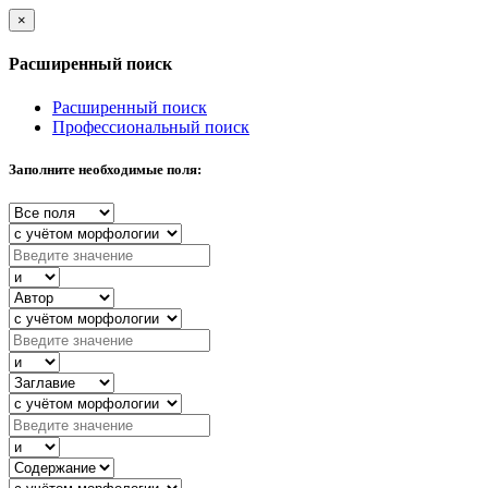
×
Расширенный поиск
Расширенный поиск
Профессиональный поиск
Заполните необходимые поля: