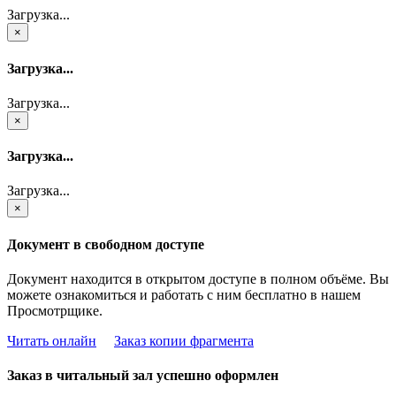
Загрузка...
×
Загрузка...
Загрузка...
×
Загрузка...
Загрузка...
×
Документ в свободном доступе
Документ находится в открытом доступе в полном объёме. Вы
можете ознакомиться и работать с ним бесплатно в нашем
Просмотрщике.
Читать онлайн
Заказ копии фрагмента
Заказ в читальный зал успешно оформлен