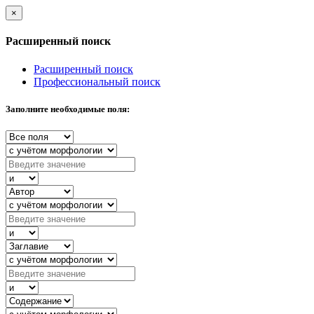
×
Расширенный поиск
Расширенный поиск
Профессиональный поиск
Заполните необходимые поля: