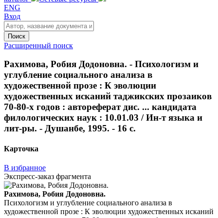
ENG
Вход
Поиск
Расширенный поиск
Рахимова, Робия Додоновна. - Психологизм и
углубление социального анализа в
художественной прозе : К эволюции
художественных исканий таджикских прозаиков
70-80-х годов : автореферат дис. ... кандидата
филологических наук : 10.01.03 / Ин-т языка и
лит-ры. - Душанбе, 1995. - 16 с.
Карточка
В избранное
Экспресс-заказ фрагмента
Рахимова, Робия Додоновна.
Психологизм и углубление социального анализа в
художественной прозе : К эволюции художественных исканий