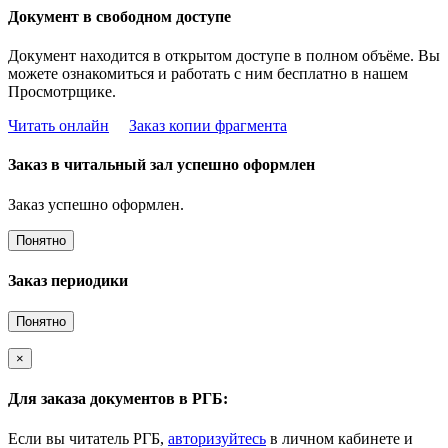
Документ в свободном доступе
Документ находится в открытом доступе в полном объёме. Вы
можете ознакомиться и работать с ним бесплатно в нашем
Просмотрщике.
Читать онлайн
Заказ копии фрагмента
Заказ в читальный зал успешно оформлен
Заказ успешно оформлен.
Понятно
Заказ периодики
Понятно
×
Для заказа документов в РГБ:
Если вы читатель РГБ,
авторизуйтесь
в личном кабинете и