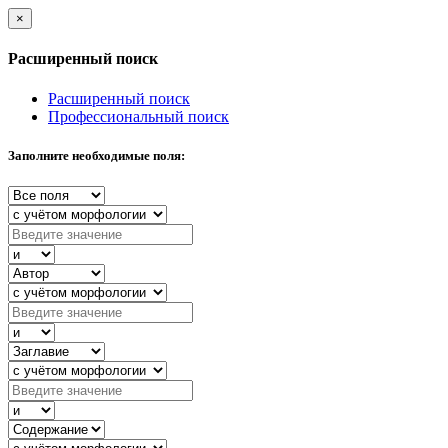
×
Расширенный поиск
Расширенный поиск
Профессиональный поиск
Заполните необходимые поля: