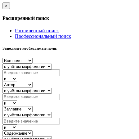
×
Расширенный поиск
Расширенный поиск
Профессиональный поиск
Заполните необходимые поля: