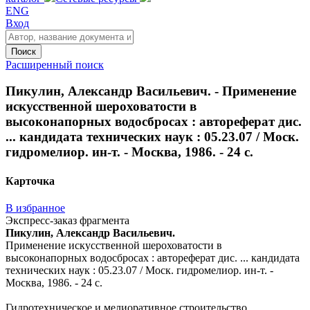
ENG
Вход
Поиск
Расширенный поиск
Пикулин, Александр Васильевич. - Применение
искусственной шероховатости в
высоконапорных водосбросах : автореферат дис.
... кандидата технических наук : 05.23.07 / Моск.
гидромелиор. ин-т. - Москва, 1986. - 24 с.
Карточка
В избранное
Экспресс-заказ фрагмента
Пикулин, Александр Васильевич.
Применение искусственной шероховатости в
высоконапорных водосбросах : автореферат дис. ... кандидата
технических наук : 05.23.07 / Моск. гидромелиор. ин-т. -
Москва, 1986. - 24 с.
Гидротехническое и мелиоративное строительство