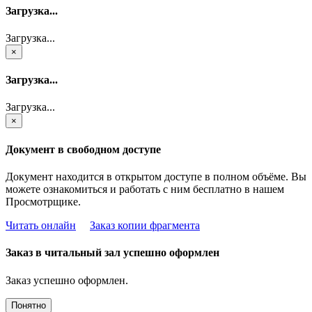
Загрузка...
Загрузка...
×
Загрузка...
Загрузка...
×
Документ в свободном доступе
Документ находится в открытом доступе в полном объёме. Вы
можете ознакомиться и работать с ним бесплатно в нашем
Просмотрщике.
Читать онлайн
Заказ копии фрагмента
Заказ в читальный зал успешно оформлен
Заказ успешно оформлен.
Понятно