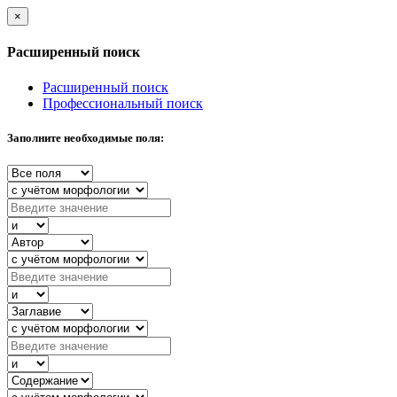
×
Расширенный поиск
Расширенный поиск
Профессиональный поиск
Заполните необходимые поля: