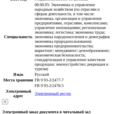
08.00.05: Экономика и управление
народным хозяйством (по отраслям и
сферам деятельности, в том числе:
экономика, организация и управление
предприятиями, отраслями, комплексами;
управление инновациями; региональная
экономика; логистика; экономика труда;
Специальность
экономика народонаселения и демография;
экономика природопользования;
экономика предпринимательства;
маркетинг; менеджмент; ценообразование;
экономическая безопасность;
стандартизация и управление качеством
продукции; землеустройство; рекреация и
туризм)
Язык
Русский
Места хранения
FB 9 93-2/2477-7
FB 9 93-2/2478-5
Электронный
Электронный ресурс
адрес
×
Электронный заказ документа в читальный зал