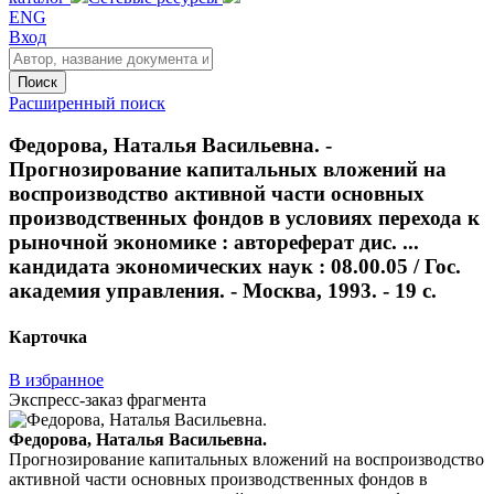
ENG
Вход
Поиск
Расширенный поиск
Федорова, Наталья Васильевна. -
Прогнозирование капитальных вложений на
воспроизводство активной части основных
производственных фондов в условиях перехода к
рыночной экономике : автореферат дис. ...
кандидата экономических наук : 08.00.05 / Гос.
академия управления. - Москва, 1993. - 19 с.
Карточка
В избранное
Экспресс-заказ фрагмента
Федорова, Наталья Васильевна.
Прогнозирование капитальных вложений на воспроизводство
активной части основных производственных фондов в