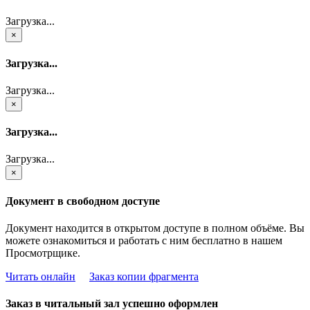
Загрузка...
×
Загрузка...
Загрузка...
×
Загрузка...
Загрузка...
×
Документ в свободном доступе
Документ находится в открытом доступе в полном объёме. Вы
можете ознакомиться и работать с ним бесплатно в нашем
Просмотрщике.
Читать онлайн
Заказ копии фрагмента
Заказ в читальный зал успешно оформлен