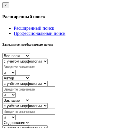
×
Расширенный поиск
Расширенный поиск
Профессиональный поиск
Заполните необходимые поля: