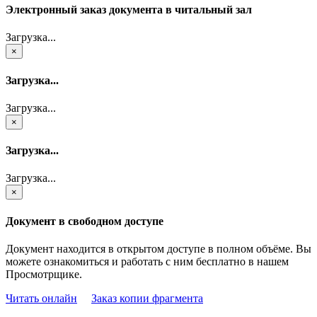
Электронный заказ документа в читальный зал
Загрузка...
×
Загрузка...
Загрузка...
×
Загрузка...
Загрузка...
×
Документ в свободном доступе
Документ находится в открытом доступе в полном объёме. Вы
можете ознакомиться и работать с ним бесплатно в нашем
Просмотрщике.
Читать онлайн
Заказ копии фрагмента