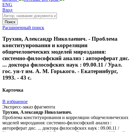
ENG
Вход
Поиск
Расширенный поиск
Трухин, Александр Николаевич. - Проблема
конституирования и корреляции
общечеловеческих моделей мироздания:
системно-философский анализ : автореферат дис.
... доктора философских наук : 09.00.11 / Урал.
гос. ун-т им. А. М. Горького. - Екатеринбург,
1993. - 43 с.
Карточка
В избранное
Экспресс-заказ фрагмента
Трухин, Александр Николаевич.
Проблема конституирования и корреляции общечеловеческих
моделей мироздания: системно-философский анализ :
автореферат дис. ... доктора философских наук : 09.00.11 /