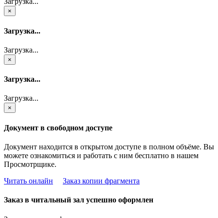
Загрузка...
×
Загрузка...
Загрузка...
×
Загрузка...
Загрузка...
×
Документ в свободном доступе
Документ находится в открытом доступе в полном объёме. Вы
можете ознакомиться и работать с ним бесплатно в нашем
Просмотрщике.
Читать онлайн
Заказ копии фрагмента
Заказ в читальный зал успешно оформлен