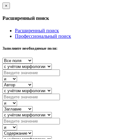
×
Расширенный поиск
Расширенный поиск
Профессиональный поиск
Заполните необходимые поля: