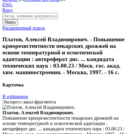
ENG
Вход
Поиск
Расширенный поиск
Платов, Алексей Владимирович. - Повышение
криорезистентности пекарских дрожжей на
основе температурной и осмотической
адаптации : автореферат дис. ... кандидата
технических наук : 03.00.23 / Моск. гос. акад.
хим. машиностроения. - Москва, 1997. - 16 с.
Карточка
В избранное
Экспресс-заказ фрагмента
Платов, Алексей Владимирович.
Повышение криорезистентности пекарских дрожжей на
основе температурной и осмотической адаптации :
автореферат дис. ... кандидата технических наук : 03.00.23 /