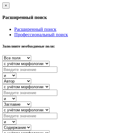
×
Расширенный поиск
Расширенный поиск
Профессиональный поиск
Заполните необходимые поля: