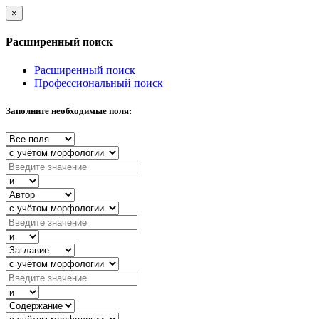
×
Расширенный поиск
Расширенный поиск
Профессиональный поиск
Заполните необходимые поля: