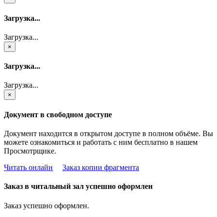
Загрузка...
Загрузка...
×
Загрузка...
Загрузка...
×
Документ в свободном доступе
Документ находится в открытом доступе в полном объёме. Вы
можете ознакомиться и работать с ним бесплатно в нашем
Просмотрщике.
Читать онлайн
Заказ копии фрагмента
Заказ в читальный зал успешно оформлен
Заказ успешно оформлен.