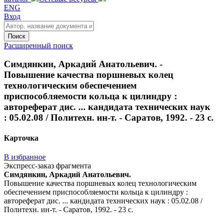
ENG
Вход
Поиск
Расширенный поиск
Симдянкин, Аркадий Анатольевич. -
Повышение качества поршневых колец
технологическим обеспечением
приспособляемости кольца к цилиндру :
автореферат дис. ... кандидата технических наук
: 05.02.08 / Политехн. ин-т. - Саратов, 1992. - 23 с.
Карточка
В избранное
Экспресс-заказ фрагмента
Симдянкин, Аркадий Анатольевич.
Повышение качества поршневых колец технологическим
обеспечением приспособляемости кольца к цилиндру :
автореферат дис. ... кандидата технических наук : 05.02.08 /
Политехн. ин-т. - Саратов, 1992. - 23 с.