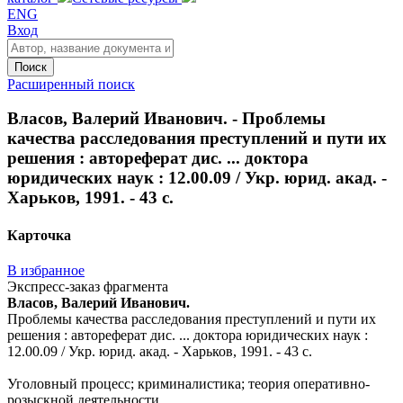
ENG
Вход
Поиск
Расширенный поиск
Власов, Валерий Иванович. - Проблемы
качества расследования преступлений и пути их
решения : автореферат дис. ... доктора
юридических наук : 12.00.09 / Укр. юрид. акад. -
Харьков, 1991. - 43 с.
Карточка
В избранное
Экспресс-заказ фрагмента
Власов, Валерий Иванович.
Проблемы качества расследования преступлений и пути их
решения : автореферат дис. ... доктора юридических наук :
12.00.09 / Укр. юрид. акад. - Харьков, 1991. - 43 с.
Уголовный процесс; криминалистика; теория оперативно-
розыскной деятельности