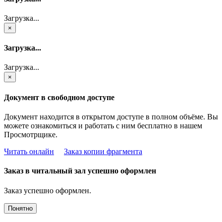
Загрузка...
×
Загрузка...
Загрузка...
×
Документ в свободном доступе
Документ находится в открытом доступе в полном объёме. Вы
можете ознакомиться и работать с ним бесплатно в нашем
Просмотрщике.
Читать онлайн
Заказ копии фрагмента
Заказ в читальный зал успешно оформлен
Заказ успешно оформлен.
Понятно