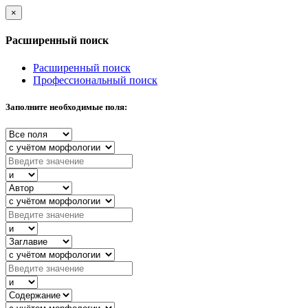
×
Расширенный поиск
Расширенный поиск
Профессиональный поиск
Заполните необходимые поля: