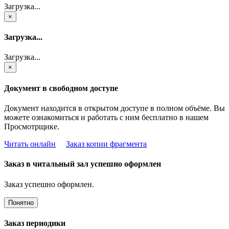
Загрузка...
×
Загрузка...
Загрузка...
×
Документ в свободном доступе
Документ находится в открытом доступе в полном объёме. Вы
можете ознакомиться и работать с ним бесплатно в нашем
Просмотрщике.
Читать онлайн
Заказ копии фрагмента
Заказ в читальный зал успешно оформлен
Заказ успешно оформлен.
Понятно
Заказ периодики