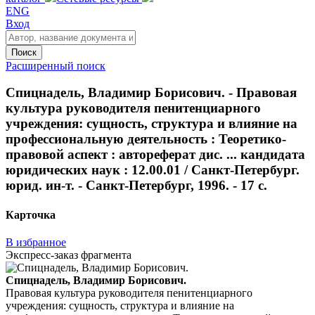
ENG
Вход
Поиск
Расширенный поиск
Спицнадель, Владимир Борисович. - Правовая
культура руководителя пенитенциарного
учреждения: сущность, структура и влияние на
профессиональную деятельность : Теоретико-
правовой аспект : автореферат дис. ... кандидата
юридических наук : 12.00.01 / Санкт-Петербург.
юрид. ин-т. - Санкт-Петербург, 1996. - 17 с.
Карточка
В избранное
Экспресс-заказ фрагмента
Спицнадель, Владимир Борисович.
Правовая культура руководителя пенитенциарного
учреждения: сущность, структура и влияние на