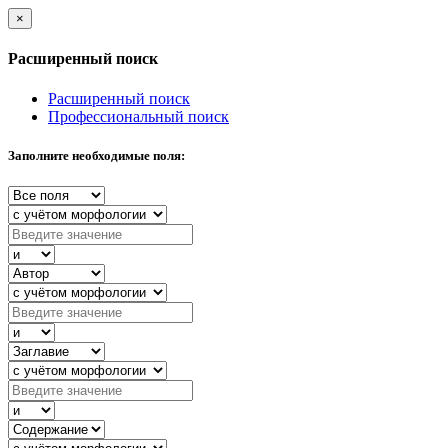
×
Расширенный поиск
Расширенный поиск
Профессиональный поиск
Заполните необходимые поля: