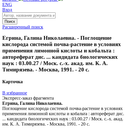
ENG
Вход
Поиск
Расширенный поиск
Егрина, Галина Николаевна. - Поглощение
кислорода системой почва-растение в условиях
применения лимонной кислоты и кобальта :
автореферат дис. ... кандидата биологических
наук : 03.00.27 / Моск. с.-х. акад. им. К. А.
Тимирязева. - Москва, 1991. - 20 с.
Карточка
В избранное
Экспресс-заказ фрагмента
Егрина, Галина Николаевна.
Поглощение кислорода системой почва-растение в условиях
применения лимонной кислоты и кобальта : автореферат дис.
... кандидата биологических наук : 03.00.27 / Моск. с.-х. акад.
им. К. А. Тимирязева. - Москва, 1991. - 20 с.