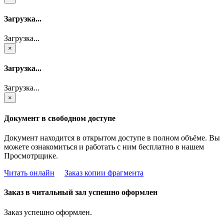
Загрузка...
Загрузка...
×
Загрузка...
Загрузка...
×
Документ в свободном доступе
Документ находится в открытом доступе в полном объёме. Вы
можете ознакомиться и работать с ним бесплатно в нашем
Просмотрщике.
Читать онлайн
Заказ копии фрагмента
Заказ в читальный зал успешно оформлен
Заказ успешно оформлен.