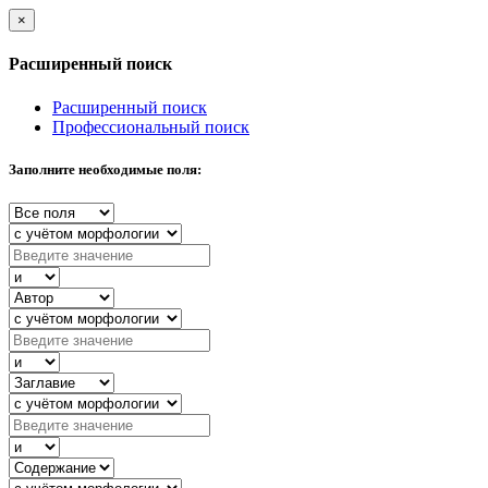
×
Расширенный поиск
Расширенный поиск
Профессиональный поиск
Заполните необходимые поля: