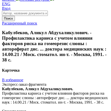
ENG
Вход
Поиск
Расширенный поиск
Кабулбеков, Аликул Абдухаликулович. -
Профилактика кариеса с учетом влияния
факторов риска на гомеорезис слюны :
автореферат дис. ... доктора медицинских наук :
14.00.21 / Моск. стоматол. ин-т. - Москва, 1991. -
38 с.
Карточка
В избранное
Экспресс-заказ фрагмента
Кабулбеков, Аликул Абдухаликулович.
Профилактика кариеса с учетом влияния факторов риска на
гомеорезис слюны : автореферат дис. ... доктора медицинских
наук : 14.00.21 / Моск. стоматол. ин-т. - Москва, 1991. - 38 с.