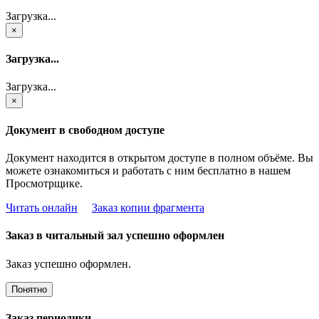
Загрузка...
×
Загрузка...
Загрузка...
×
Документ в свободном доступе
Документ находится в открытом доступе в полном объёме. Вы
можете ознакомиться и работать с ним бесплатно в нашем
Просмотрщике.
Читать онлайн
Заказ копии фрагмента
Заказ в читальный зал успешно оформлен
Заказ успешно оформлен.
Понятно
Заказ периодики