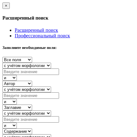
×
Расширенный поиск
Расширенный поиск
Профессиональный поиск
Заполните необходимые поля: