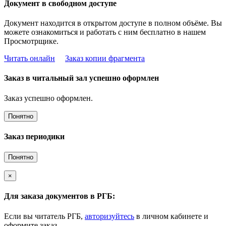
Документ в свободном доступе
Документ находится в открытом доступе в полном объёме. Вы
можете ознакомиться и работать с ним бесплатно в нашем
Просмотрщике.
Читать онлайн
Заказ копии фрагмента
Заказ в читальный зал успешно оформлен
Заказ успешно оформлен.
Понятно
Заказ периодики
Понятно
×
Для заказа документов в РГБ:
Если вы читатель РГБ,
авторизуйтесь
в личном кабинете и
оформите заказ.