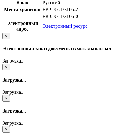
Язык
Русский
Места хранения
FB 9 97-1/3105-2
FB 9 97-1/3106-0
Электронный
Электронный ресурс
адрес
×
Электронный заказ документа в читальный зал
Загрузка...
×
Загрузка...
Загрузка...
×
Загрузка...
Загрузка...
×