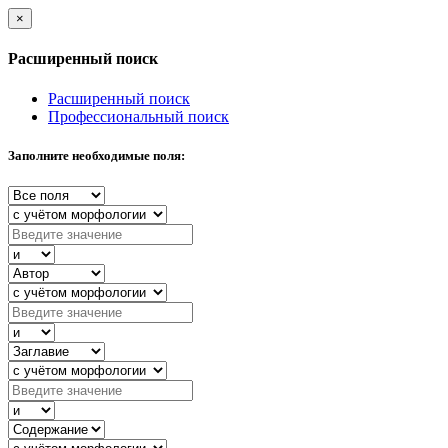
×
Расширенный поиск
Расширенный поиск
Профессиональный поиск
Заполните необходимые поля: