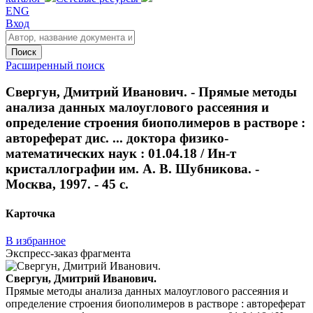
ENG
Вход
Поиск
Расширенный поиск
Свергун, Дмитрий Иванович. - Прямые методы
анализа данных малоуглового рассеяния и
определение строения биополимеров в растворе :
автореферат дис. ... доктора физико-
математических наук : 01.04.18 / Ин-т
кристаллографии им. А. В. Шубникова. -
Москва, 1997. - 45 с.
Карточка
В избранное
Экспресс-заказ фрагмента
Свергун, Дмитрий Иванович.
Прямые методы анализа данных малоуглового рассеяния и
определение строения биополимеров в растворе : автореферат