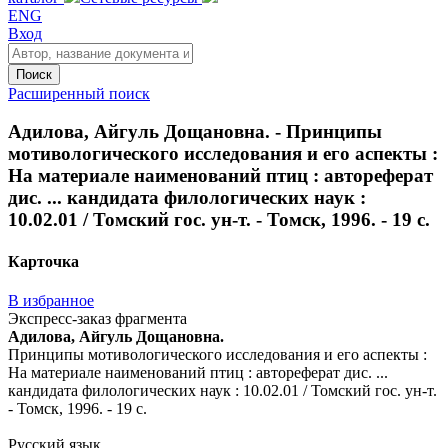
ENG
Вход
Поиск
Расширенный поиск
Адилова, Айгуль Дощановна. - Принципы
мотивологического исследования и его аспекты :
На материале наименований птиц : автореферат
дис. ... кандидата филологических наук :
10.02.01 / Томский гос. ун-т. - Томск, 1996. - 19 с.
Карточка
В избранное
Экспресс-заказ фрагмента
Адилова, Айгуль Дощановна.
Принципы мотивологического исследования и его аспекты :
На материале наименований птиц : автореферат дис. ...
кандидата филологических наук : 10.02.01 / Томский гос. ун-т.
- Томск, 1996. - 19 с.
Русский язык