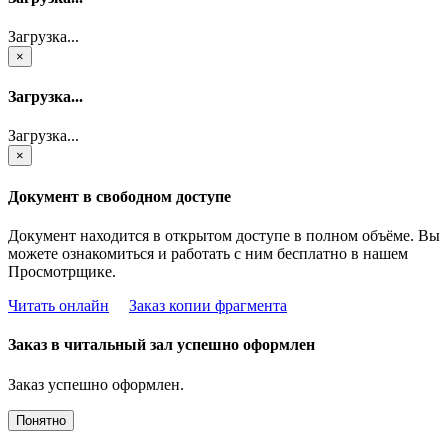
Загрузка...
×
Загрузка...
Загрузка...
×
Документ в свободном доступе
Документ находится в открытом доступе в полном объёме. Вы
можете ознакомиться и работать с ним бесплатно в нашем
Просмотрщике.
Читать онлайн
Заказ копии фрагмента
Заказ в читальный зал успешно оформлен
Заказ успешно оформлен.
Понятно