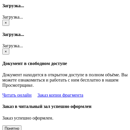
Загрузка...
Загрузка...
×
Загрузка...
Загрузка...
×
Документ в свободном доступе
Документ находится в открытом доступе в полном объёме. Вы
можете ознакомиться и работать с ним бесплатно в нашем
Просмотрщике.
Читать онлайн
Заказ копии фрагмента
Заказ в читальный зал успешно оформлен
Заказ успешно оформлен.
Понятно