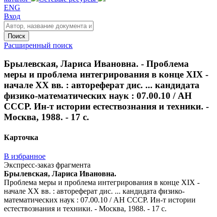
ENG
Вход
Поиск
Расширенный поиск
Брылевская, Лариса Ивановна. - Проблема
меры и проблема интегрирования в конце XIX -
начале XX вв. : автореферат дис. ... кандидата
физико-математических наук : 07.00.10 / АН
СССР. Ин-т истории естествознания и техники. -
Москва, 1988. - 17 с.
Карточка
В избранное
Экспресс-заказ фрагмента
Брылевская, Лариса Ивановна.
Проблема меры и проблема интегрирования в конце XIX -
начале XX вв. : автореферат дис. ... кандидата физико-
математических наук : 07.00.10 / АН СССР. Ин-т истории
естествознания и техники. - Москва, 1988. - 17 с.