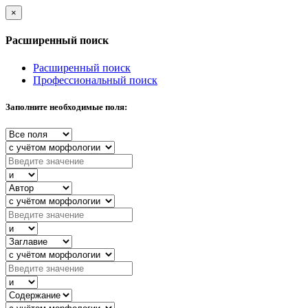
×
Расширенный поиск
Расширенный поиск
Профессиональный поиск
Заполните необходимые поля: