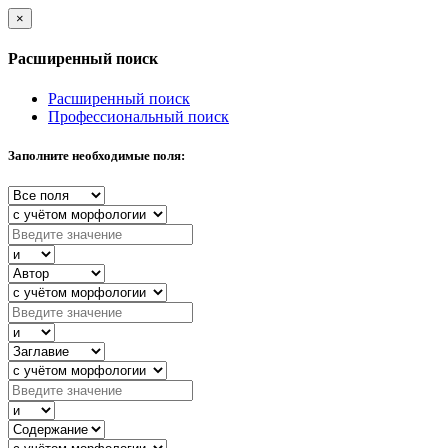
×
Расширенный поиск
Расширенный поиск
Профессиональный поиск
Заполните необходимые поля: