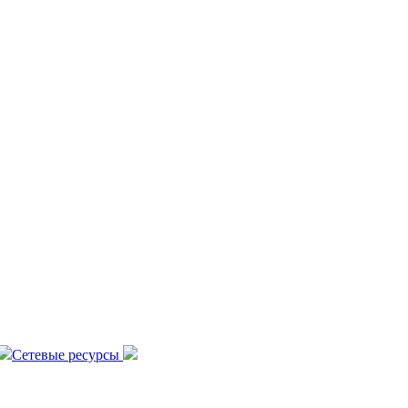
Сетевые ресурсы