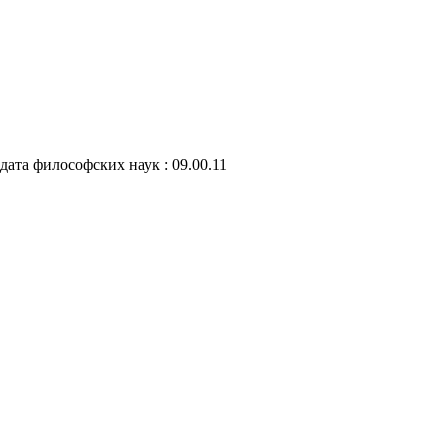
дата философских наук : 09.00.11