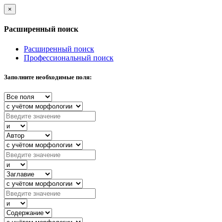
×
Расширенный поиск
Расширенный поиск
Профессиональный поиск
Заполните необходимые поля: