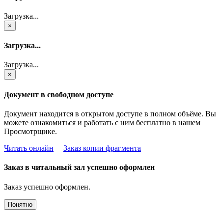
Загрузка...
×
Загрузка...
Загрузка...
×
Документ в свободном доступе
Документ находится в открытом доступе в полном объёме. Вы
можете ознакомиться и работать с ним бесплатно в нашем
Просмотрщике.
Читать онлайн
Заказ копии фрагмента
Заказ в читальный зал успешно оформлен
Заказ успешно оформлен.
Понятно