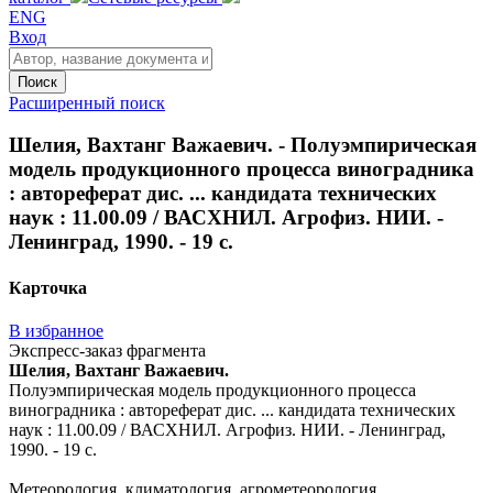
ENG
Вход
Поиск
Расширенный поиск
Шелия, Вахтанг Важаевич. - Полуэмпирическая
модель продукционного процесса виноградника
: автореферат дис. ... кандидата технических
наук : 11.00.09 / ВАСХНИЛ. Агрофиз. НИИ. -
Ленинград, 1990. - 19 с.
Карточка
В избранное
Экспресс-заказ фрагмента
Шелия, Вахтанг Важаевич.
Полуэмпирическая модель продукционного процесса
виноградника : автореферат дис. ... кандидата технических
наук : 11.00.09 / ВАСХНИЛ. Агрофиз. НИИ. - Ленинград,
1990. - 19 с.
Метеорология, климатология, агрометеорология