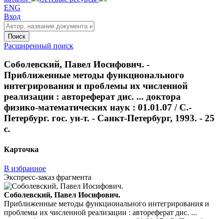
ENG
Вход
Поиск
Расширенный поиск
Соболевский, Павел Иосифович. -
Приближенные методы функционального
интегрирования и проблемы их численной
реализации : автореферат дис. ... доктора
физико-математических наук : 01.01.07 / С.-
Петербург. гос. ун-т. - Санкт-Петербург, 1993. - 25
с.
Карточка
В избранное
Экспресс-заказ фрагмента
Соболевский, Павел Иосифович.
Приближенные методы функционального интегрирования и
проблемы их численной реализации : автореферат дис. ...