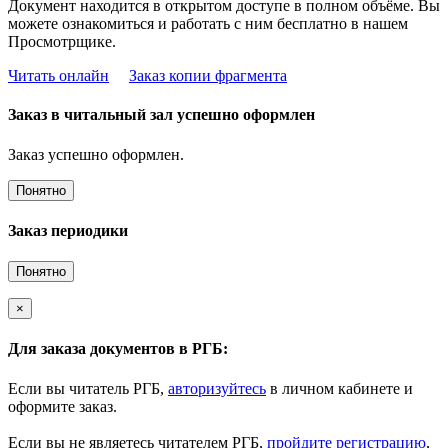
Документ находится в открытом доступе в полном объёме. Вы
можете ознакомиться и работать с ним бесплатно в нашем
Просмотрщике.
Читать онлайн
Заказ копии фрагмента
Заказ в читальный зал успешно оформлен
Заказ успешно оформлен.
Понятно
Заказ периодики
Понятно
×
Для заказа документов в РГБ:
Если вы читатель РГБ,
авторизуйтесь
в личном кабинете и
оформите заказ.
Если вы не являетесь читателем РГБ,
пройдите регистрацию
,