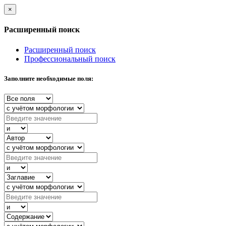
×
Расширенный поиск
Расширенный поиск
Профессиональный поиск
Заполните необходимые поля: