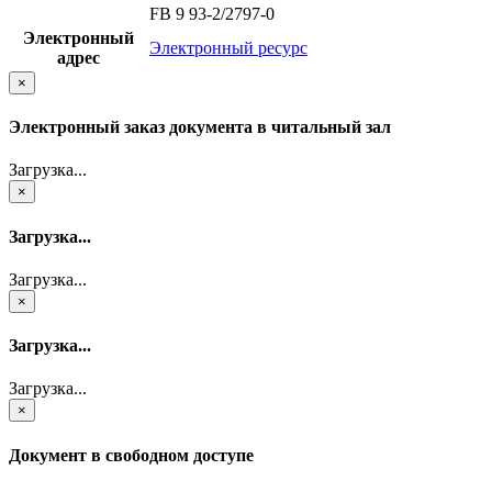
FB 9 93-2/2797-0
Электронный
Электронный ресурс
адрес
×
Электронный заказ документа в читальный зал
Загрузка...
×
Загрузка...
Загрузка...
×
Загрузка...
Загрузка...
×
Документ в свободном доступе