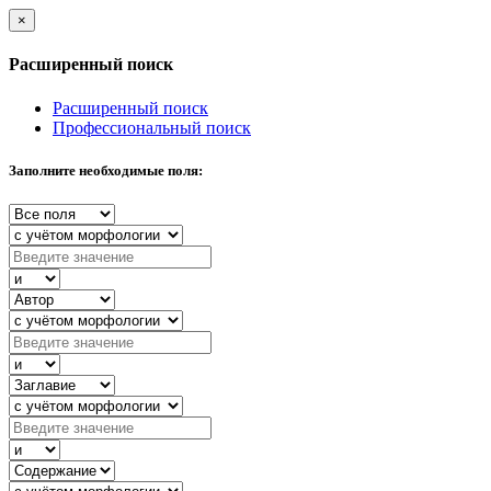
×
Расширенный поиск
Расширенный поиск
Профессиональный поиск
Заполните необходимые поля: