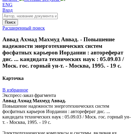
ENG
Вход
Поиск
Расширенный поиск
Аввад Ахмад Махмуд Аввад. - Повышение
надежности энерготехнических систем
фосфатных карьеров Иордании : автореферат
дис. ... кандидата технических наук : 05.09.03 /
Моск. гос. горный ун-т. - Москва, 1995. - 19 с.
Карточка
В избранное
Экспресс-заказ фрагмента
Аввад Ахмад Махмуд Аввад.
Повышение надежности энерготехнических систем
фосфатных карьеров Иордании : автореферат дис. ...
кандидата технических наук : 05.09.03 / Моск. гос. горный ун-
т. - Москва, 1995. - 19 с.
Электротехнические комплексы и системы, включая их