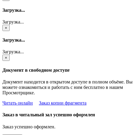
Загрузка...
Загрузка...
×
Загрузка...
Загрузка...
×
Документ в свободном доступе
Документ находится в открытом доступе в полном объёме. Вы
можете ознакомиться и работать с ним бесплатно в нашем
Просмотрщике.
Читать онлайн
Заказ копии фрагмента
Заказ в читальный зал успешно оформлен
Заказ успешно оформлен.