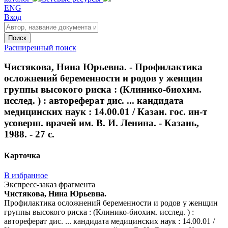
ENG
Вход
Поиск
Расширенный поиск
Чистякова, Нина Юрьевна. - Профилактика
осложнений беременности и родов у женщин
группы высокого риска : (Клинико-биохим.
исслед. ) : автореферат дис. ... кандидата
медицинских наук : 14.00.01 / Казан. гос. ин-т
усоверш. врачей им. В. И. Ленина. - Казань,
1988. - 27 с.
Карточка
В избранное
Экспресс-заказ фрагмента
Чистякова, Нина Юрьевна.
Профилактика осложнений беременности и родов у женщин
группы высокого риска : (Клинико-биохим. исслед. ) :
автореферат дис. ... кандидата медицинских наук : 14.00.01 /