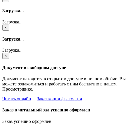
Загрузка...
Загрузка...
×
Загрузка...
Загрузка...
×
Документ в свободном доступе
Документ находится в открытом доступе в полном объёме. Вы
можете ознакомиться и работать с ним бесплатно в нашем
Просмотрщике.
Читать онлайн
Заказ копии фрагмента
Заказ в читальный зал успешно оформлен
Заказ успешно оформлен.