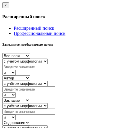
×
Расширенный поиск
Расширенный поиск
Профессиональный поиск
Заполните необходимые поля: