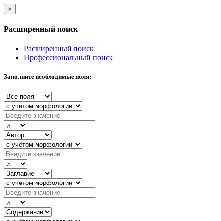
×
Расширенный поиск
Расширенный поиск
Профессиональный поиск
Заполните необходимые поля: