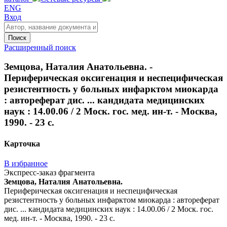
ENG
Вход
Поиск
Расширенный поиск
Земцова, Наталия Анатольевна. -
Периферическая оксигенация и неспецифическая
резистентность у больных инфарктом миокарда
: автореферат дис. ... кандидата медицинских
наук : 14.00.06 / 2 Моск. гос. мед. ин-т. - Москва,
1990. - 23 с.
Карточка
В избранное
Экспресс-заказ фрагмента
Земцова, Наталия Анатольевна.
Периферическая оксигенация и неспецифическая
резистентность у больных инфарктом миокарда : автореферат
дис. ... кандидата медицинских наук : 14.00.06 / 2 Моск. гос.
мед. ин-т. - Москва, 1990. - 23 с.