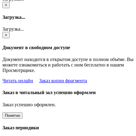
×
Загрузка...
Загрузка...
×
Документ в свободном доступе
Документ находится в открытом доступе в полном объёме. Вы
можете ознакомиться и работать с ним бесплатно в нашем
Просмотрщике.
Читать онлайн
Заказ копии фрагмента
Заказ в читальный зал успешно оформлен
Заказ успешно оформлен.
Понятно
Заказ периодики