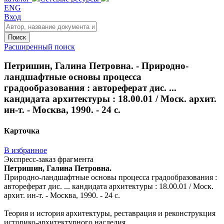
ENG
Вход
Поиск
Расширенный поиск
Петришин, Галина Петровна. - Природно-
ландшафтные основы процесса
градообразования : автореферат дис. ...
кандидата архитектуры : 18.00.01 / Моск. архит.
ин-т. - Москва, 1990. - 24 с.
Карточка
В избранное
Экспресс-заказ фрагмента
Петришин, Галина Петровна.
Природно-ландшафтные основы процесса градообразования :
автореферат дис. ... кандидата архитектуры : 18.00.01 / Моск.
архит. ин-т. - Москва, 1990. - 24 с.
Теория и история архитектуры, реставрация и реконструкция
историко-архитектурного наследия