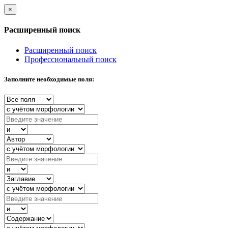
×
Расширенный поиск
Расширенный поиск
Профессиональный поиск
Заполните необходимые поля: