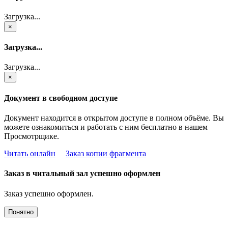
Загрузка...
×
Загрузка...
Загрузка...
×
Документ в свободном доступе
Документ находится в открытом доступе в полном объёме. Вы
можете ознакомиться и работать с ним бесплатно в нашем
Просмотрщике.
Читать онлайн
Заказ копии фрагмента
Заказ в читальный зал успешно оформлен
Заказ успешно оформлен.
Понятно