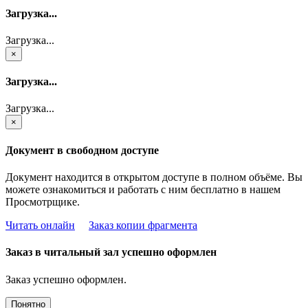
Загрузка...
Загрузка...
×
Загрузка...
Загрузка...
×
Документ в свободном доступе
Документ находится в открытом доступе в полном объёме. Вы
можете ознакомиться и работать с ним бесплатно в нашем
Просмотрщике.
Читать онлайн
Заказ копии фрагмента
Заказ в читальный зал успешно оформлен
Заказ успешно оформлен.
Понятно