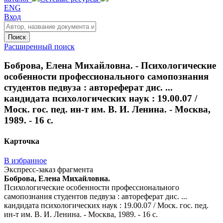
ENG
Вход
Поиск
Расширенный поиск
Боброва, Елена Михайловна. - Психологические
особенности профессионального самопознания
студентов педвуза : автореферат дис. ...
кандидата психологических наук : 19.00.07 /
Моск. гос. пед. ин-т им. В. И. Ленина. - Москва,
1989. - 16 с.
Карточка
В избранное
Экспресс-заказ фрагмента
Боброва, Елена Михайловна.
Психологические особенности профессионального
самопознания студентов педвуза : автореферат дис. ...
кандидата психологических наук : 19.00.07 / Моск. гос. пед.
ин-т им. В. И. Ленина. - Москва, 1989. - 16 с.