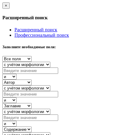
×
Расширенный поиск
Расширенный поиск
Профессиональный поиск
Заполните необходимые поля: