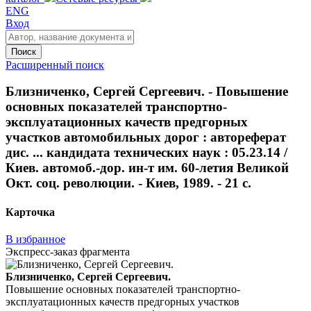
ENG
Вход
Поиск
Расширенный поиск
Близниченко, Сергей Сергеевич. - Повышение
основных показателей транспортно-
эксплуатационных качеств предгорных
участков автомобильных дорог : автореферат
дис. ... кандидата технических наук : 05.23.14 /
Киев. автомоб.-дор. ин-т им. 60-летия Великой
Окт. соц. революции. - Киев, 1989. - 21 с.
Карточка
В избранное
Экспресс-заказ фрагмента
Близниченко, Сергей Сергеевич.
Повышение основных показателей транспортно-
эксплуатационных качеств предгорных участков