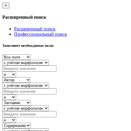
×
Расширенный поиск
Расширенный поиск
Профессиональный поиск
Заполните необходимые поля: