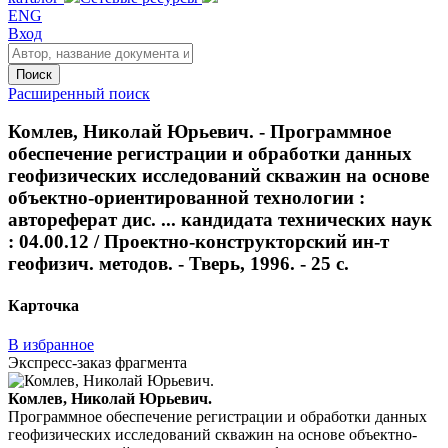
ENG
Вход
Поиск
Расширенный поиск
Комлев, Николай Юрьевич. - Программное
обеспечение регистрации и обработки данных
геофизических исследований скважин на основе
объектно-ориентированной технологии :
автореферат дис. ... кандидата технических наук
: 04.00.12 / Проектно-конструкторский ин-т
геофизич. методов. - Тверь, 1996. - 25 с.
Карточка
В избранное
Экспресс-заказ фрагмента
Комлев, Николай Юрьевич.
Программное обеспечение регистрации и обработки данных
геофизических исследований скважин на основе объектно-