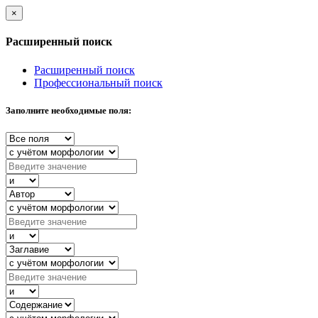
×
Расширенный поиск
Расширенный поиск
Профессиональный поиск
Заполните необходимые поля: