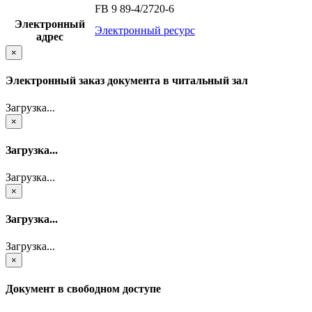
FB 9 89-4/2720-6
Электронный
Электронный ресурс
адрес
×
Электронный заказ документа в читальный зал
Загрузка...
×
Загрузка...
Загрузка...
×
Загрузка...
Загрузка...
×
Документ в свободном доступе