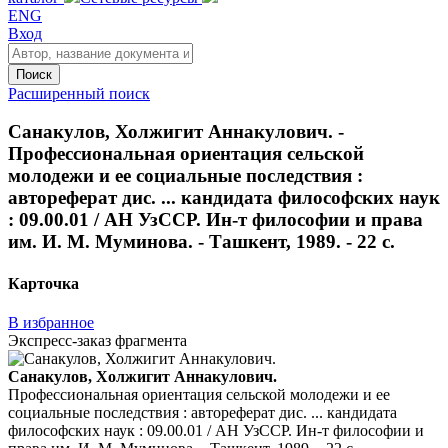
ENG
Вход
Поиск
Расширенный поиск
Санакулов, Холжигит Аннакулович. -
Профессиональная ориентация сельской
молодежи и ее социальные последствия :
автореферат дис. ... кандидата философских наук
: 09.00.01 / АН УзССР. Ин-т философии и права
им. И. М. Муминова. - Ташкент, 1989. - 22 с.
Карточка
В избранное
Экспресс-заказ фрагмента
Санакулов, Холжигит Аннакулович.
Профессиональная ориентация сельской молодежи и ее
социальные последствия : автореферат дис. ... кандидата
философских наук : 09.00.01 / АН УзССР. Ин-т философии и