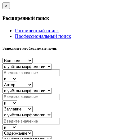
×
Расширенный поиск
Расширенный поиск
Профессиональный поиск
Заполните необходимые поля: