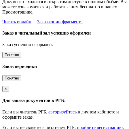
Документ находится в открытом доступе в полном объёме. Вы
можете ознакомиться и работать с ним бесплатно в нашем
Просмотрщике.
Читать онлайн
Заказ копии фрагмента
Заказ в читальный зал успешно оформлен
Заказ успешно оформлен.
Понятно
Заказ периодики
Понятно
×
Для заказа документов в РГБ:
Если вы читатель РГБ,
авторизуйтесь
в личном кабинете и
оформите заказ.
Если вы не являетесь читателем РГБ,
пройдите регистрацию
,