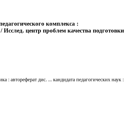
педагогического комплекса :
 / Исслед. центр проблем качества подготовки
 : автореферат дис. ... кандидата педагогических наук :