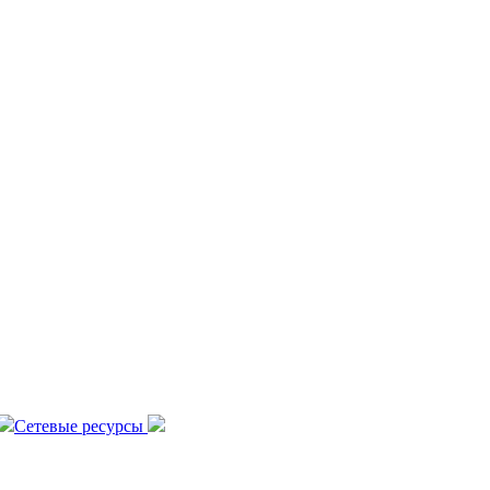
Сетевые ресурсы