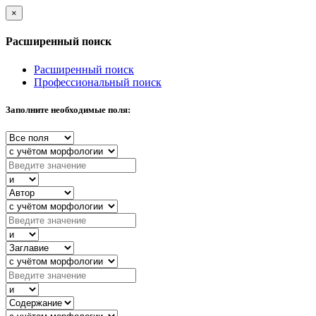
×
Расширенный поиск
Расширенный поиск
Профессиональный поиск
Заполните необходимые поля: