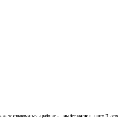
можете ознакомиться и работать с ним бесплатно в нашем Просм