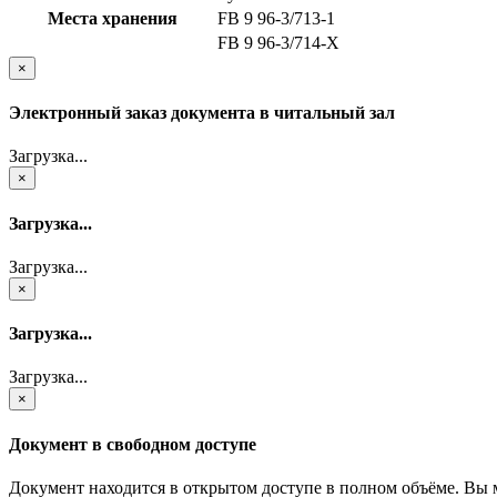
Места хранения
FB 9 96-3/713-1
FB 9 96-3/714-X
×
Электронный заказ документа в читальный зал
Загрузка...
×
Загрузка...
Загрузка...
×
Загрузка...
Загрузка...
×
Документ в свободном доступе
Документ находится в открытом доступе в полном объёме. Вы 