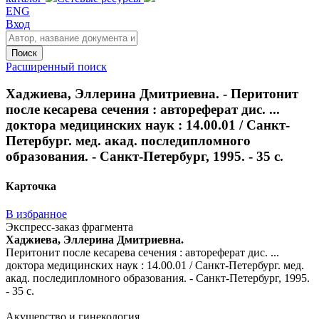
ENG
Вход
Поиск
Расширенный поиск
Хаджиева, Эллерина Дмитриевна. - Перитонит
после кесарева сечения : автореферат дис. ...
доктора медицинских наук : 14.00.01 / Санкт-
Петербург. мед. акад. последипломного
образования. - Санкт-Петербург, 1995. - 35 с.
Карточка
В избранное
Экспресс-заказ фрагмента
Хаджиева, Эллерина Дмитриевна.
Перитонит после кесарева сечения : автореферат дис. ...
доктора медицинских наук : 14.00.01 / Санкт-Петербург. мед.
акад. последипломного образования. - Санкт-Петербург, 1995.
- 35 с.
Акушерство и гинекология