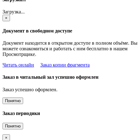
Загрузка...
×
Документ в свободном доступе
Документ находится в открытом доступе в полном объёме. Вы
можете ознакомиться и работать с ним бесплатно в нашем
Просмотрщике.
Читать онлайн
Заказ копии фрагмента
Заказ в читальный зал успешно оформлен
Заказ успешно оформлен.
Понятно
Заказ периодики
Понятно
×