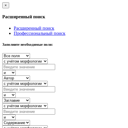
×
Расширенный поиск
Расширенный поиск
Профессиональный поиск
Заполните необходимые поля: