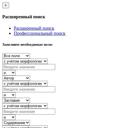
×
Расширенный поиск
Расширенный поиск
Профессиональный поиск
Заполните необходимые поля: