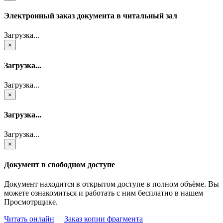
Электронный заказ документа в читальный зал
Загрузка...
×
Загрузка...
Загрузка...
×
Загрузка...
Загрузка...
×
Документ в свободном доступе
Документ находится в открытом доступе в полном объёме. Вы
можете ознакомиться и работать с ним бесплатно в нашем
Просмотрщике.
Читать онлайн
Заказ копии фрагмента