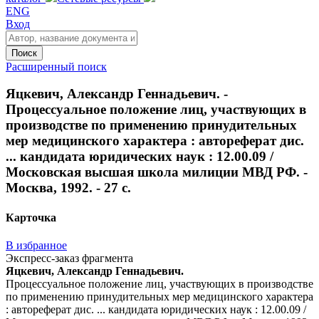
ENG
Вход
Поиск
Расширенный поиск
Яцкевич, Александр Геннадьевич. -
Процессуальное положение лиц, участвующих в
производстве по применению принудительных
мер медицинского характера : автореферат дис.
... кандидата юридических наук : 12.00.09 /
Московская высшая школа милиции МВД РФ. -
Москва, 1992. - 27 с.
Карточка
В избранное
Экспресс-заказ фрагмента
Яцкевич, Александр Геннадьевич.
Процессуальное положение лиц, участвующих в производстве
по применению принудительных мер медицинского характера
: автореферат дис. ... кандидата юридических наук : 12.00.09 /