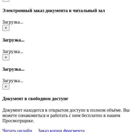
Электронный заказ документа в читальный зал
Загрузка...
×
Загрузка...
Загрузка...
×
Загрузка...
Загрузка...
×
Документ в свободном доступе
Документ находится в открытом доступе в полном объёме. Вы
можете ознакомиться и работать с ним бесплатно в нашем
Просмотрщике.
Читать онлайн
Заказ копии фрагмента