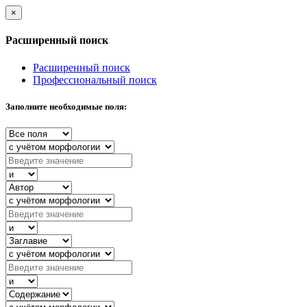
×
Расширенный поиск
Расширенный поиск
Профессиональный поиск
Заполните необходимые поля: