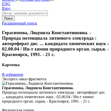
ENG
Вход
Поиск
Расширенный поиск
Герасимова, Людмила Константиновна. -
Природа потенциала литиевого электрода :
автореферат дис. ... кандидата химических наук :
02.00.04 / Ин-т химии природного орган. сырья. -
Красноярск, 1991. - 21 с.
Карточка
В избранное
Экспресс-заказ фрагмента
Герасимова, Людмила Константиновна.
Природа потенциала литиевого электрода : автореферат дис.
... кандидата химических наук : 02.00.04 / Ин-т химии
природного орган. сырья. - Красноярск, 1991. - 21 с.
Физическая химия