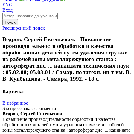
ENG
Вход
Поиск
Расширенный поиск
Ведров, Сергей Евгеньевич. - Повышение
производительности обработки и качества
обработанных деталей путем удаления стружки
из рабочей зоны металлорежущего станка :
автореферат дис. ... кандидата технических наук
: 05.02.08; 05.03.01 / Самар. политехн. ин-т им. В.
В. Куйбышева. - Самара, 1992. - 18 с.
Карточка
В избранное
Экспресс-заказ фрагмента
Ведров, Сергей Евгеньевич.
Повышение производительности обработки и качества
обработанных деталей путем удаления стружки из рабочей
зоны металлорежущего станка : автореферат дис. ... кандидата