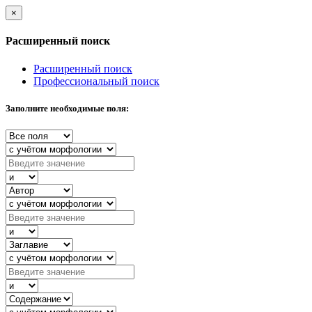
×
Расширенный поиск
Расширенный поиск
Профессиональный поиск
Заполните необходимые поля: