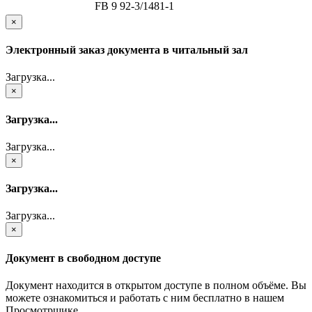
FB 9 92-3/1481-1
×
Электронный заказ документа в читальный зал
Загрузка...
×
Загрузка...
Загрузка...
×
Загрузка...
Загрузка...
×
Документ в свободном доступе
Документ находится в открытом доступе в полном объёме. Вы
можете ознакомиться и работать с ним бесплатно в нашем
Просмотрщике.