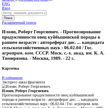
ENG
Вход
Поиск
Расширенный поиск
Илоян, Роберт Георгиевич. - Прогнозирование
продуктивности овец куйбышевской породы в
раннем возрасте : автореферат дис. ... кандидата
сельскохозяйственных наук : 06.02.04 / Гос.
агропром. ком. СССР. Моск. с.-х. акад. им. К. А.
Тимирязева. - Москва, 1989. - 22 с.
Карточка
В избранное
Экспресс-заказ фрагмента
Илоян, Роберт Георгиевич.
Прогнозирование продуктивности овец куйбышевской
породы в раннем возрасте : автореферат дис. ... кандидата
сельскохозяйственных наук : 06.02.04 / Гос. агропром. ком.