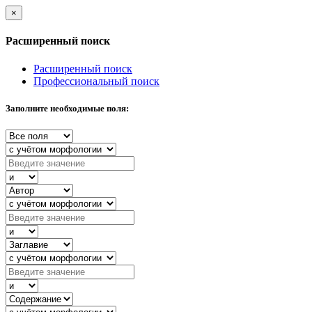
×
Расширенный поиск
Расширенный поиск
Профессиональный поиск
Заполните необходимые поля: