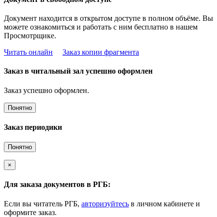
Документ находится в открытом доступе в полном объёме. Вы
можете ознакомиться и работать с ним бесплатно в нашем
Просмотрщике.
Читать онлайн
Заказ копии фрагмента
Заказ в читальный зал успешно оформлен
Заказ успешно оформлен.
Понятно
Заказ периодики
Понятно
×
Для заказа документов в РГБ:
Если вы читатель РГБ,
авторизуйтесь
в личном кабинете и
оформите заказ.