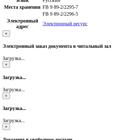
Язык
Русский
Места хранения
FB 9 89-2/2295-7
FB 9 89-2/2296-5
Электронный
Электронный ресурс
адрес
×
Электронный заказ документа в читальный зал
Загрузка...
×
Загрузка...
Загрузка...
×
Загрузка...
Загрузка...
×
Документ в свободном доступе