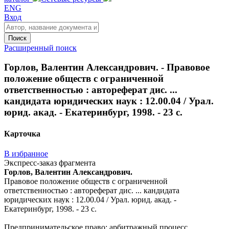
ENG
Вход
Поиск
Расширенный поиск
Горлов, Валентин Александрович. - Правовое
положение обществ с ограниченной
ответственностью : автореферат дис. ...
кандидата юридических наук : 12.00.04 / Урал.
юрид. акад. - Екатеринбург, 1998. - 23 с.
Карточка
В избранное
Экспресс-заказ фрагмента
Горлов, Валентин Александрович.
Правовое положение обществ с ограниченной
ответственностью : автореферат дис. ... кандидата
юридических наук : 12.00.04 / Урал. юрид. акад. -
Екатеринбург, 1998. - 23 с.
Предпринимательское право; арбитражный процесс