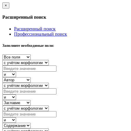
×
Расширенный поиск
Расширенный поиск
Профессиональный поиск
Заполните необходимые поля: