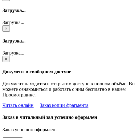
Загрузка...
Загрузка...
×
Загрузка...
Загрузка...
×
Документ в свободном доступе
Документ находится в открытом доступе в полном объёме. Вы
можете ознакомиться и работать с ним бесплатно в нашем
Просмотрщике.
Читать онлайн
Заказ копии фрагмента
Заказ в читальный зал успешно оформлен
Заказ успешно оформлен.