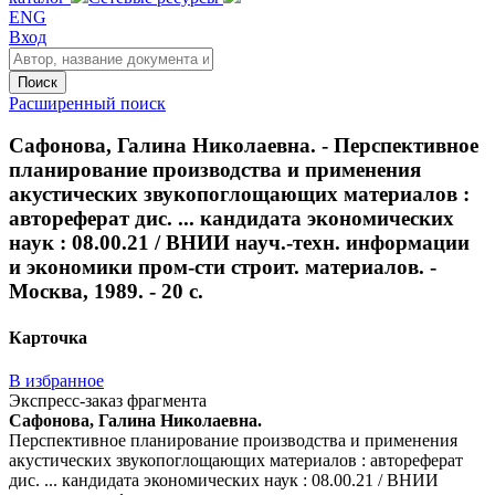
ENG
Вход
Поиск
Расширенный поиск
Сафонова, Галина Николаевна. - Перспективное
планирование производства и применения
акустических звукопоглощающих материалов :
автореферат дис. ... кандидата экономических
наук : 08.00.21 / ВНИИ науч.-техн. информации
и экономики пром-сти строит. материалов. -
Москва, 1989. - 20 с.
Карточка
В избранное
Экспресс-заказ фрагмента
Сафонова, Галина Николаевна.
Перспективное планирование производства и применения
акустических звукопоглощающих материалов : автореферат
дис. ... кандидата экономических наук : 08.00.21 / ВНИИ