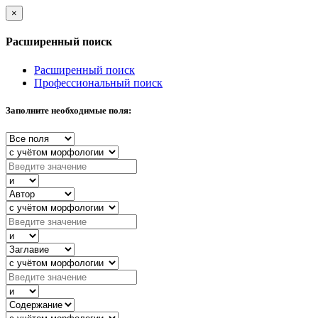
×
Расширенный поиск
Расширенный поиск
Профессиональный поиск
Заполните необходимые поля: