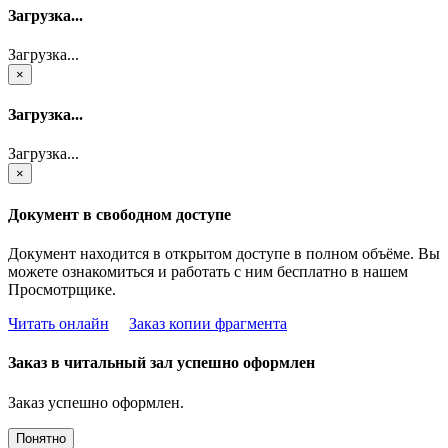
Загрузка...
Загрузка...
×
Загрузка...
Загрузка...
×
Документ в свободном доступе
Документ находится в открытом доступе в полном объёме. Вы
можете ознакомиться и работать с ним бесплатно в нашем
Просмотрщике.
Читать онлайн
Заказ копии фрагмента
Заказ в читальный зал успешно оформлен
Заказ успешно оформлен.
Понятно