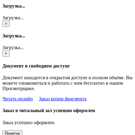
Загрузка...
Загрузка...
×
Загрузка...
Загрузка...
×
Документ в свободном доступе
Документ находится в открытом доступе в полном объёме. Вы
можете ознакомиться и работать с ним бесплатно в нашем
Просмотрщике.
Читать онлайн
Заказ копии фрагмента
Заказ в читальный зал успешно оформлен
Заказ успешно оформлен.
Понятно