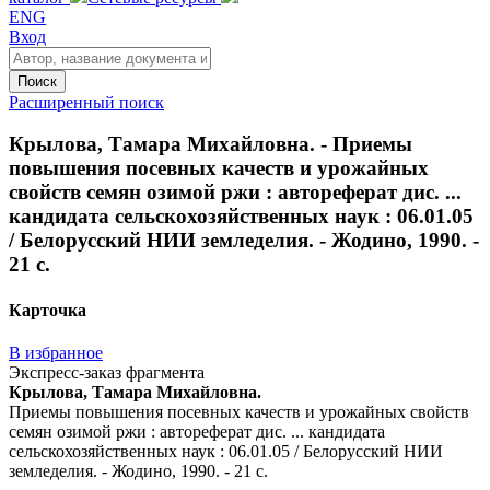
ENG
Вход
Поиск
Расширенный поиск
Крылова, Тамара Михайловна. - Приемы
повышения посевных качеств и урожайных
свойств семян озимой ржи : автореферат дис. ...
кандидата сельскохозяйственных наук : 06.01.05
/ Белорусский НИИ земледелия. - Жодино, 1990. -
21 с.
Карточка
В избранное
Экспресс-заказ фрагмента
Крылова, Тамара Михайловна.
Приемы повышения посевных качеств и урожайных свойств
семян озимой ржи : автореферат дис. ... кандидата
сельскохозяйственных наук : 06.01.05 / Белорусский НИИ
земледелия. - Жодино, 1990. - 21 с.