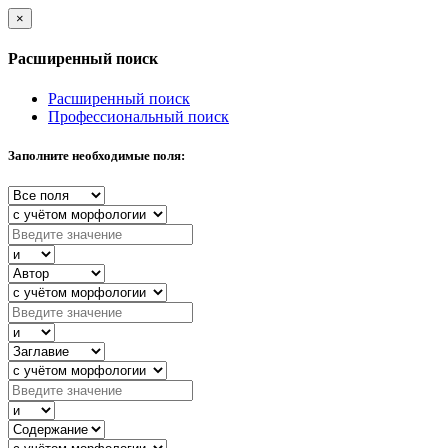
×
Расширенный поиск
Расширенный поиск
Профессиональный поиск
Заполните необходимые поля: