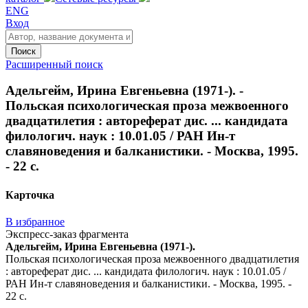
ENG
Вход
Поиск
Расширенный поиск
Адельгейм, Ирина Евгеньевна (1971-). -
Польская психологическая проза межвоенного
двадцатилетия : автореферат дис. ... кандидата
филологич. наук : 10.01.05 / РАН Ин-т
славяноведения и балканистики. - Москва, 1995.
- 22 с.
Карточка
В избранное
Экспресс-заказ фрагмента
Адельгейм, Ирина Евгеньевна (1971-).
Польская психологическая проза межвоенного двадцатилетия
: автореферат дис. ... кандидата филологич. наук : 10.01.05 /
РАН Ин-т славяноведения и балканистики. - Москва, 1995. -
22 с.