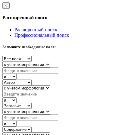
×
Расширенный поиск
Расширенный поиск
Профессиональный поиск
Заполните необходимые поля: