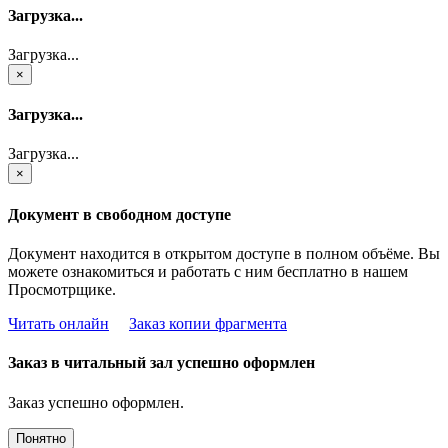
Загрузка...
Загрузка...
×
Загрузка...
Загрузка...
×
Документ в свободном доступе
Документ находится в открытом доступе в полном объёме. Вы
можете ознакомиться и работать с ним бесплатно в нашем
Просмотрщике.
Читать онлайн
Заказ копии фрагмента
Заказ в читальный зал успешно оформлен
Заказ успешно оформлен.
Понятно