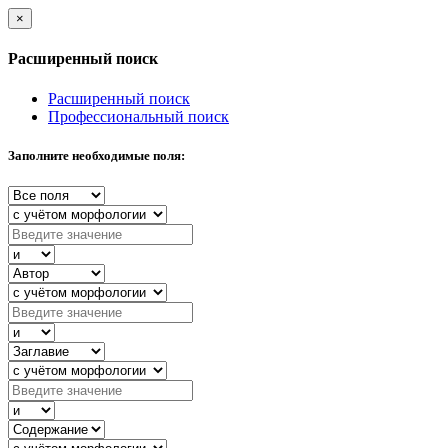
×
Расширенный поиск
Расширенный поиск
Профессиональный поиск
Заполните необходимые поля: