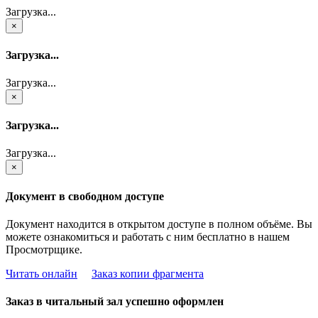
Загрузка...
×
Загрузка...
Загрузка...
×
Загрузка...
Загрузка...
×
Документ в свободном доступе
Документ находится в открытом доступе в полном объёме. Вы
можете ознакомиться и работать с ним бесплатно в нашем
Просмотрщике.
Читать онлайн
Заказ копии фрагмента
Заказ в читальный зал успешно оформлен