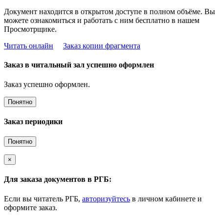
Документ находится в открытом доступе в полном объёме. Вы
можете ознакомиться и работать с ним бесплатно в нашем
Просмотрщике.
Читать онлайн
Заказ копии фрагмента
Заказ в читальный зал успешно оформлен
Заказ успешно оформлен.
Понятно
Заказ периодики
Понятно
×
Для заказа документов в РГБ:
Если вы читатель РГБ,
авторизуйтесь
в личном кабинете и
оформите заказ.