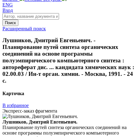
ENG
Вход
Поиск
Расширенный поиск
Лушников, Дмитрий Евгеньевич. -
Планирование путей синтеза органических
соединений на основе программы
полуэмпирического компьютерного синтеза :
автореферат дис. ... кандидата химических наук :
02.00.03 / Ин-т орган. химии. - Москва, 1991. - 24
с.
Карточка
В избранное
Экспресс-заказ фрагмента
Лушников, Дмитрий Евгеньевич.
Планирование путей синтеза органических соединений на
основе программы полуэмпирического компьютерного