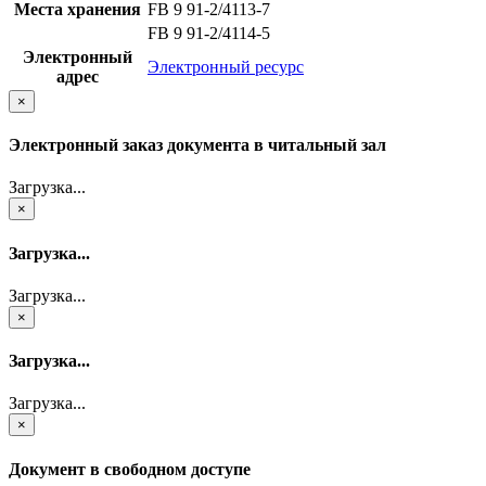
Места хранения
FB 9 91-2/4113-7
FB 9 91-2/4114-5
Электронный
Электронный ресурс
адрес
×
Электронный заказ документа в читальный зал
Загрузка...
×
Загрузка...
Загрузка...
×
Загрузка...
Загрузка...
×
Документ в свободном доступе