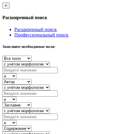
×
Расширенный поиск
Расширенный поиск
Профессиональный поиск
Заполните необходимые поля: