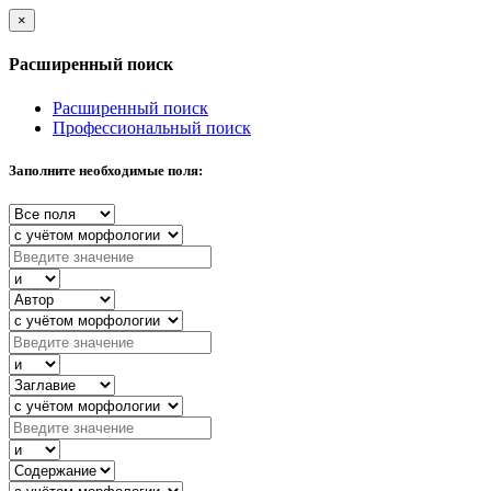
×
Расширенный поиск
Расширенный поиск
Профессиональный поиск
Заполните необходимые поля: