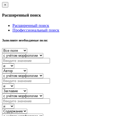
×
Расширенный поиск
Расширенный поиск
Профессиональный поиск
Заполните необходимые поля: