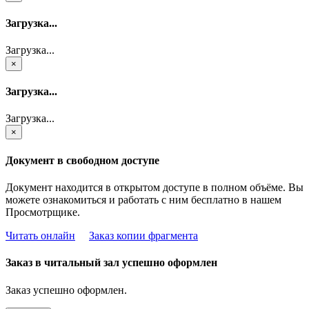
Загрузка...
Загрузка...
×
Загрузка...
Загрузка...
×
Документ в свободном доступе
Документ находится в открытом доступе в полном объёме. Вы
можете ознакомиться и работать с ним бесплатно в нашем
Просмотрщике.
Читать онлайн
Заказ копии фрагмента
Заказ в читальный зал успешно оформлен
Заказ успешно оформлен.