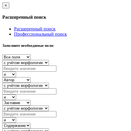
×
Расширенный поиск
Расширенный поиск
Профессиональный поиск
Заполните необходимые поля: