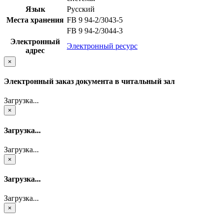
Язык
Русский
Места хранения
FB 9 94-2/3043-5
FB 9 94-2/3044-3
Электронный
Электронный ресурс
адрес
×
Электронный заказ документа в читальный зал
Загрузка...
×
Загрузка...
Загрузка...
×
Загрузка...
Загрузка...
×