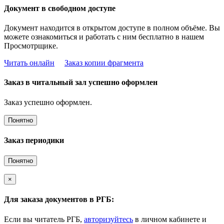
Документ в свободном доступе
Документ находится в открытом доступе в полном объёме. Вы
можете ознакомиться и работать с ним бесплатно в нашем
Просмотрщике.
Читать онлайн
Заказ копии фрагмента
Заказ в читальный зал успешно оформлен
Заказ успешно оформлен.
Понятно
Заказ периодики
Понятно
×
Для заказа документов в РГБ:
Если вы читатель РГБ,
авторизуйтесь
в личном кабинете и