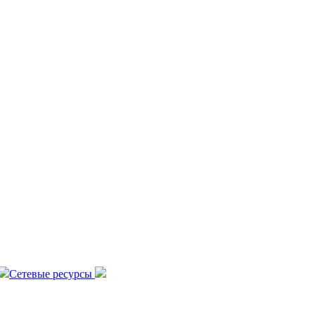
Сетевые ресурсы