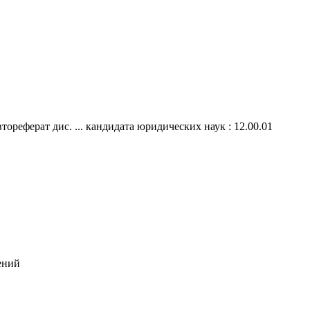
тореферат дис. ... кандидата юридических наук : 12.00.01
ений