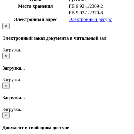
Места хранения
FB 9 92-1/2369-2
FB 9 92-1/2370-6
Электронный адрес
Электронный ресурс
×
Электронный заказ документа в читальный зал
Загрузка...
×
Загрузка...
Загрузка...
×
Загрузка...
Загрузка...
×
Документ в свободном доступе