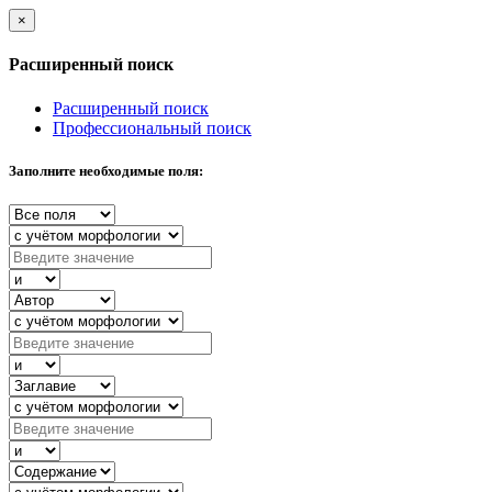
×
Расширенный поиск
Расширенный поиск
Профессиональный поиск
Заполните необходимые поля: