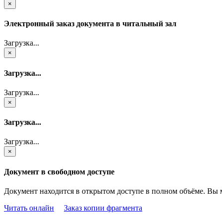
×
Электронный заказ документа в читальный зал
Загрузка...
×
Загрузка...
Загрузка...
×
Загрузка...
Загрузка...
×
Документ в свободном доступе
Документ находится в открытом доступе в полном объёме. Вы 
Читать онлайн
Заказ копии фрагмента