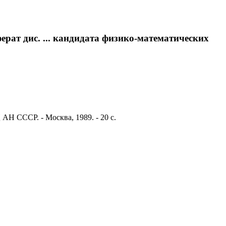
рат дис. ... кандидата физико-математических
 АН СССР. - Москва, 1989. - 20 с.