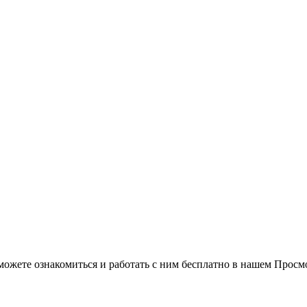
можете ознакомиться и работать с ним бесплатно в нашем Просм