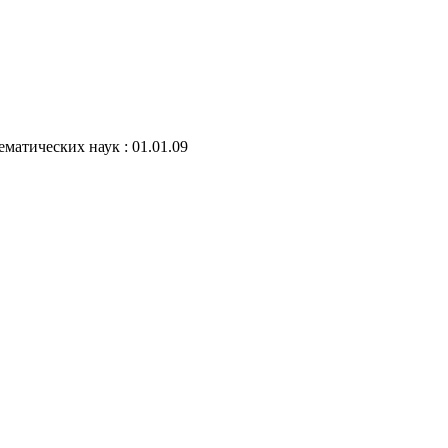
матических наук : 01.01.09