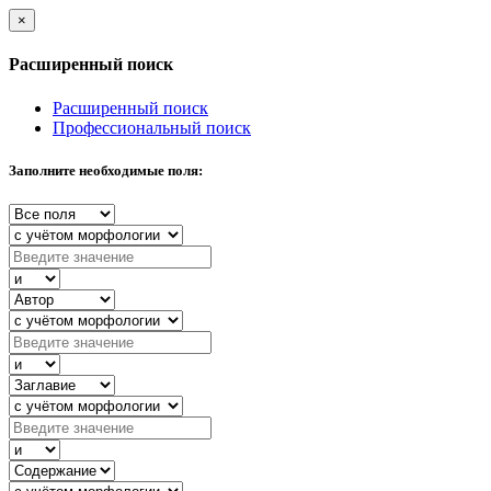
×
Расширенный поиск
Расширенный поиск
Профессиональный поиск
Заполните необходимые поля: