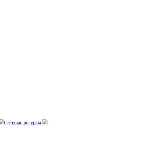
Сетевые ресурсы