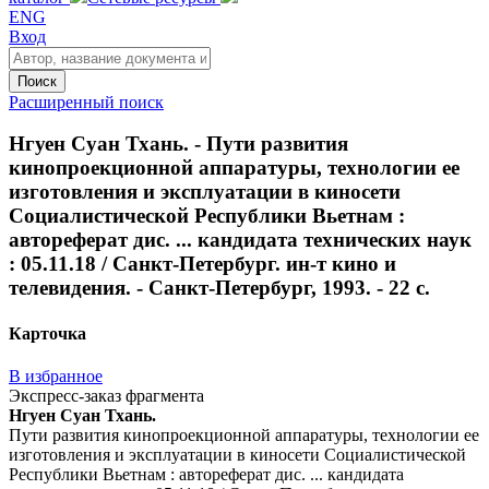
ENG
Вход
Поиск
Расширенный поиск
Нгуен Суан Тхань. - Пути развития
кинопроекционной аппаратуры, технологии ее
изготовления и эксплуатации в киносети
Социалистической Республики Вьетнам :
автореферат дис. ... кандидата технических наук
: 05.11.18 / Санкт-Петербург. ин-т кино и
телевидения. - Санкт-Петербург, 1993. - 22 с.
Карточка
В избранное
Экспресс-заказ фрагмента
Нгуен Суан Тхань.
Пути развития кинопроекционной аппаратуры, технологии ее
изготовления и эксплуатации в киносети Социалистической
Республики Вьетнам : автореферат дис. ... кандидата