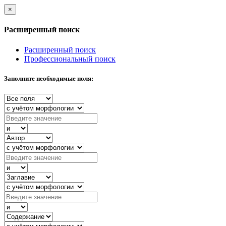
×
Расширенный поиск
Расширенный поиск
Профессиональный поиск
Заполните необходимые поля: