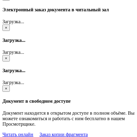
Электронный заказ документа в читальный зал
Загрузка...
×
Загрузка...
Загрузка...
×
Загрузка...
Загрузка...
×
Документ в свободном доступе
Документ находится в открытом доступе в полном объёме. Вы
можете ознакомиться и работать с ним бесплатно в нашем
Просмотрщике.
Читать онлайн
Заказ копии фрагмента